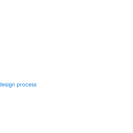
design process