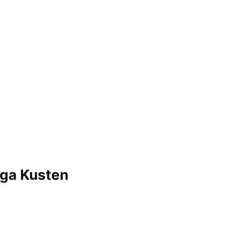
öga Kusten