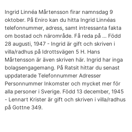
Ingrid Linnéa Mårtensson firar namnsdag 9
oktober. På Eniro kan du hitta Ingrid Linnéas
telefonnummer, adress, samt intressanta fakta
om bostad och närområde. Få reda på … Född
28 augusti, 1947 - Ingrid är gift och skriven i
villa/radhus på Idrottsvägen 5 H. Hans
Mårtensson är även skriven här. Ingrid har inga
bolagsengagemang. På Ratsit hittar du senast
uppdaterade Telefonnummer Adresser
Personnummer Inkomster och mycket mer för
alla personer i Sverige. Född 13 december, 1945
- Lennart Krister är gift och skriven i villa/radhus
på Gottne 349.