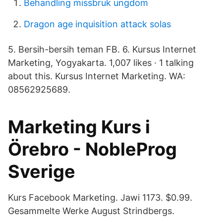
Behandling missbruk ungdom
Dragon age inquisition attack solas
5. Bersih-bersih teman FB. 6. Kursus Internet
Marketing, Yogyakarta. 1,007 likes · 1 talking
about this. Kursus Internet Marketing. WA:
08562925689.
Marketing Kurs i
Örebro - NobleProg
Sverige
Kurs Facebook Marketing. Jawi 1173. $0.99.
Gesammelte Werke August Strindbergs.