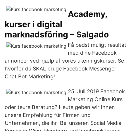
Academy,
kurser i digital
marknadsföring – Salgado
Få bedst muligt resultat
med dine Facebook-
annoncer ved hjælp af vores træningskurser. Se
hvorfor du SKAL bruge Facebook Messenger
Chat Bot Marketing!
25. Juli 2019 Facebook
Marketing Online Kurs
oder teure Beratung? Heute geben wir Ihnen
unsere Empfehlung für Firmen und
Unternehmen, die ihr Bei unseren Social Media
Kursen in Wien, Hamburg und Innsbruck lernen