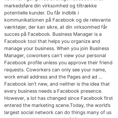
markedsføre din virksomhed og tiltrække
potentielle kunder. Du får indblik i
kommunikationen på Facebook og de relevante
værktøjer, der kan sikre, at din virksomhed får
succes på Facebook. Business Manager is a
Facebook tool that helps you organize and
manage your business. When you join Business
Manager, coworkers can't view your personal
Facebook profile unless you approve their friend
requests. Coworkers can only see your name,
work email address and the Pages and ad …
Facebook isn’t new, and neither is the idea that
every business needs a Facebook presence.
However, a lot has changed since Facebook first
entered the marketing scene.Today, the world’s
largest social network can do things many of us