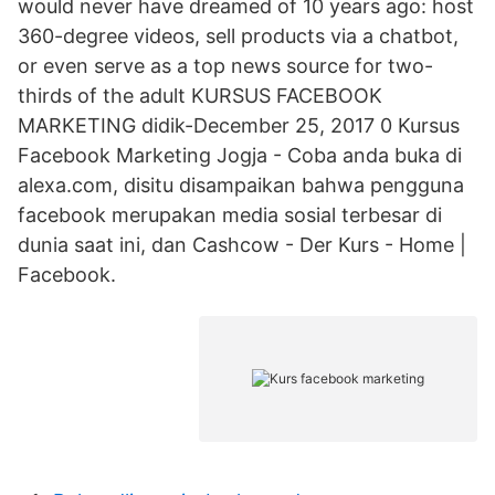
would never have dreamed of 10 years ago: host
360-degree videos, sell products via a chatbot,
or even serve as a top news source for two-
thirds of the adult KURSUS FACEBOOK
MARKETING didik-December 25, 2017 0 Kursus
Facebook Marketing Jogja - Coba anda buka di
alexa.com, disitu disampaikan bahwa pengguna
facebook merupakan media sosial terbesar di
dunia saat ini, dan Cashcow - Der Kurs - Home |
Facebook.