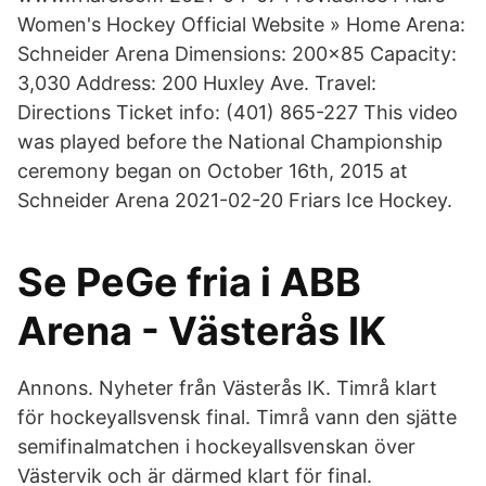
Women's Hockey Official Website » Home Arena:
Schneider Arena Dimensions: 200x85 Capacity:
3,030 Address: 200 Huxley Ave. Travel:
Directions Ticket info: (401) 865-227 This video
was played before the National Championship
ceremony began on October 16th, 2015 at
Schneider Arena 2021-02-20 Friars Ice Hockey.
Se PeGe fria i ABB
Arena - Västerås IK
Annons. Nyheter från Västerås IK. Timrå klart
för hockeyallsvensk final. Timrå vann den sjätte
semifinalmatchen i hockeyallsvenskan över
Västervik och är därmed klart för final.