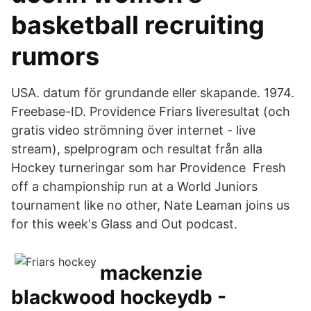
basketball recruiting
rumors
USA. datum för grundande eller skapande. 1974.
Freebase-ID. Providence Friars liveresultat (och
gratis video strömning över internet - live
stream), spelprogram och resultat från alla
Hockey turneringar som har Providence Fresh
off a championship run at a World Juniors
tournament like no other, Nate Leaman joins us
for this week's Glass and Out podcast.
mackenzie
blackwood hockeydb -