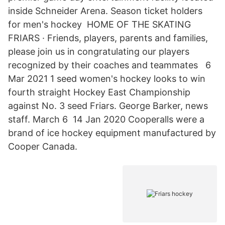
inside Schneider Arena. Season ticket holders
for men's hockey HOME OF THE SKATING
FRIARS · Friends, players, parents and families,
please join us in congratulating our players
recognized by their coaches and teammates 6
Mar 2021 1 seed women's hockey looks to win
fourth straight Hockey East Championship
against No. 3 seed Friars. George Barker, news
staff. March 6 14 Jan 2020 Cooperalls were a
brand of ice hockey equipment manufactured by
Cooper Canada.